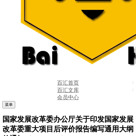
百汇首页
百汇文库
会员中心
菜单
国家发展改革委办公厅关于印发国家发展
改革委重大项目后评价报告编写通用大纲