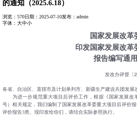
的通知（2025.6.18）
浏览：570
日期：2025-07-10
发布：admin
字体：
大
中
小
国家发展改革
印发国家发展改革
报告编写通
发改办评督〔20
各省、自治区、直辖市及计划单列市、新疆生产建设兵团发展
为进一步规范重大项目后评价工作，根据《国家发展改革委重
号）相关规定，我们编制了国家发展改革委重大项目后评价报
评价报告3类。现印发给你们，请结合实际参照执行。