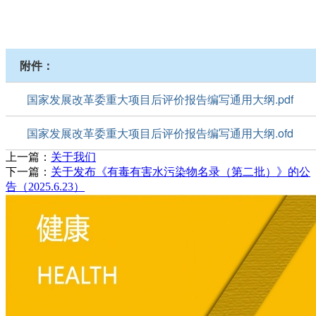
附件：
国家发展改革委重大项目后评价报告编写通用大纲.pdf
国家发展改革委重大项目后评价报告编写通用大纲.ofd
上一篇：
关于我们
下一篇：
关于发布《有毒有害水污染物名录（第二批）》的公
告（2025.6.23）