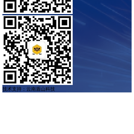
技术支持：云南盾山科技