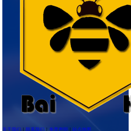
关于我们
｜
联系我们
｜
免责声明
｜
站点地图