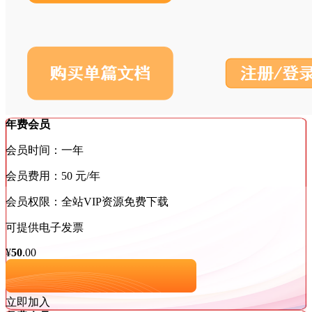
年费会员
会员时间：一年
会员费用：50 元/年
会员权限：全站VIP资源免费下载
可提供电子发票
¥
50
.00
立即加入