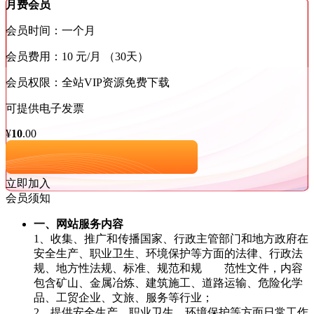
月费会员
会员时间：一个月
会员费用：10 元/月 （30天）
会员权限：全站VIP资源免费下载
可提供电子发票
¥
10
.00
立即加入
会员须知
一、网站服务内容
1、收集、推广和传播国家、行政主管部门和地方政府在
安全生产、职业卫生、环境保护等方面的法律、行政法
规、地方性法规、标准、规范和规 范性文件，内容
包含矿山、金属冶炼、建筑施工、道路运输、危险化学
品、工贸企业、文旅、服务等行业；
2、提供安全生产、职业卫生、环境保护等方面日常工作