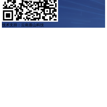
技术支持：云南盾山科技