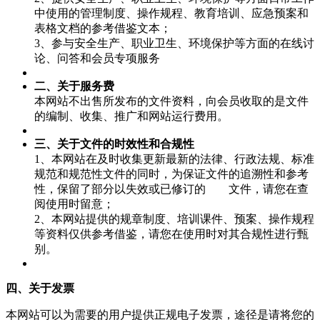
中使用的管理制度、操作规程、教育培训、应急预案和
表格文档的参考借鉴文本；
3、参与安全生产、职业卫生、环境保护等方面的在线讨
论、问答和会员专项服务
二、关于服务费
本网站不出售所发布的文件资料，向会员收取的是文件
的编制、收集、推广和网站运行费用。
三、关于文件的时效性和合规性
1、本网站在及时收集更新最新的法律、行政法规、标准
规范和规范性文件的同时，为保证文件的追溯性和参考
性，保留了部分以失效或已修订的 文件，请您在查
阅使用时留意；
2、本网站提供的规章制度、培训课件、预案、操作规程
等资料仅供参考借鉴，请您在使用时对其合规性进行甄
别。
四、关于发票
本网站可以为需要的用户提供正规电子发票，途径是请将您的