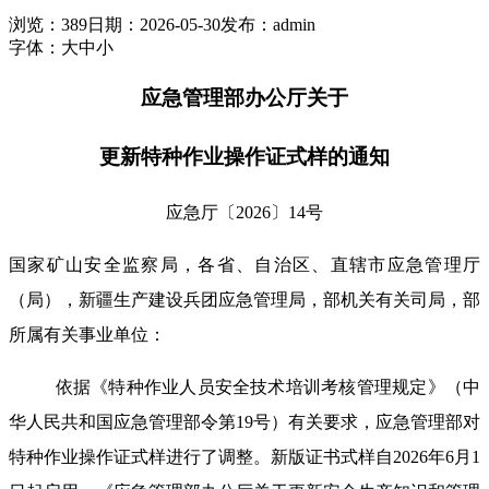
浏览：389
日期：2026-05-30
发布：admin
字体：
大
中
小
应急管理部办公厅关于
更新特种作业操作证式样的通知
应急厅〔2026〕14号
国家矿山安全监察局，各省、自治区、直辖市应急管理厅
（局），新疆生产建设兵团应急管理局，部机关有关司局，部
所属有关事业单位：
依据《特种作业人员安全技术培训考核管理规定》（中
华人民共和国应急管理部令第19号）有关要求，应急管理部对
特种作业操作证式样进行了调整。新版证书式样自2026年6月1