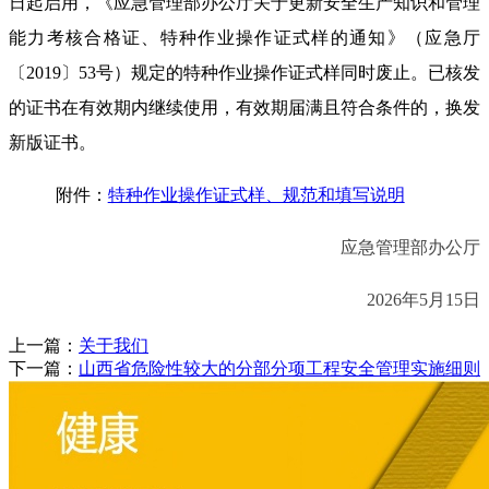
日起启用，《应急管理部办公厅关于更新安全生产知识和管理
能力考核合格证、特种作业操作证式样的通知》（应急厅
〔2019〕53号）规定的特种作业操作证式样同时废止。已核发
的证书在有效期内继续使用，有效期届满且符合条件的，换发
新版证书。
附件：
特种作业操作证式样、规范和填写说明
应急管理部办公厅
2026年5月15日
上一篇：
关于我们
下一篇：
山西省危险性较大的分部分项工程安全管理实施细则