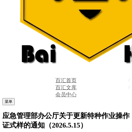
百汇首页
百汇文库
会员中心
菜单
应急管理部办公厅关于更新特种作业操作
证式样的通知（2026.5.15）