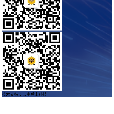
技术支持：云南盾山科技