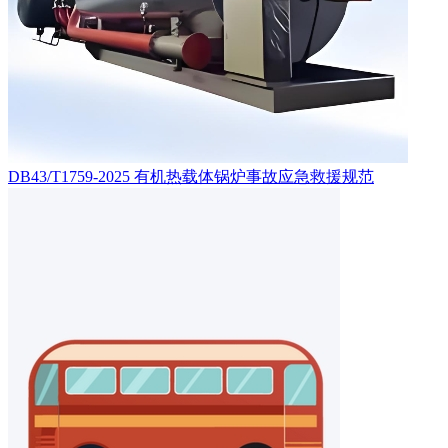
DB43/T1759-2025 有机热载体锅炉事故应急救援规范