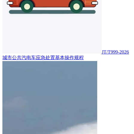
JT/T999-2026
城市公共汽电车应急处置基本操作规程