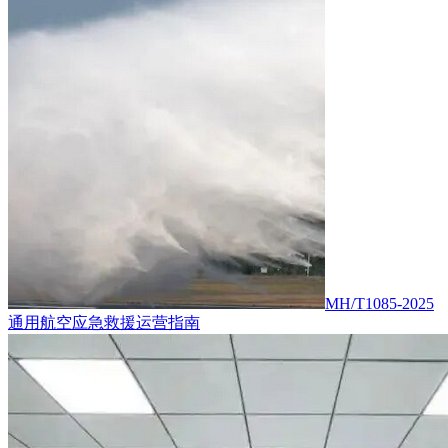
MH/T1085-2025
通用航空应急救援运营指南