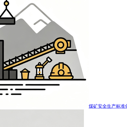
煤矿安全生产标准