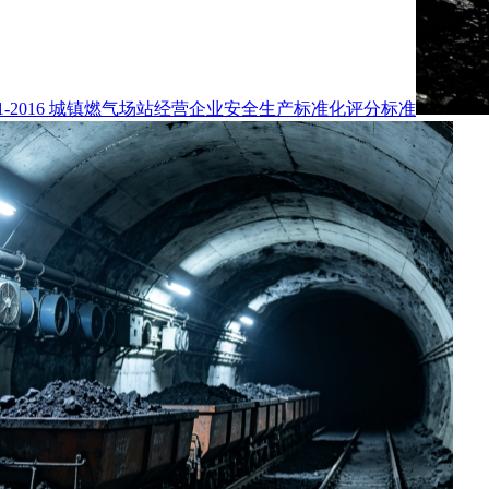
5061-2016 城镇燃气场站经营企业安全生产标准化评分标准