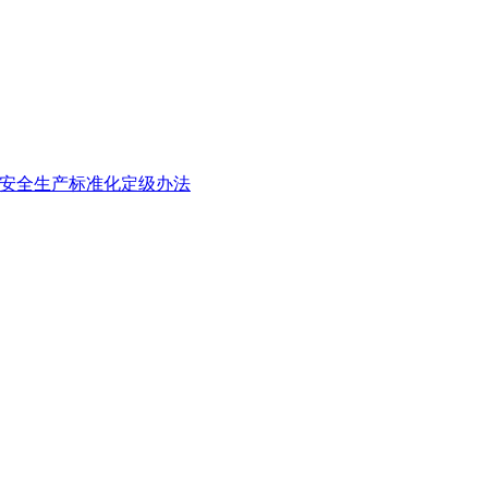
安全生产标准化定级办法