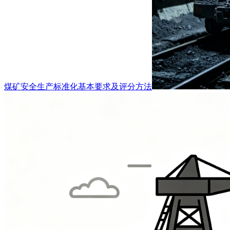
煤矿安全生产标准化基本要求及评分方法