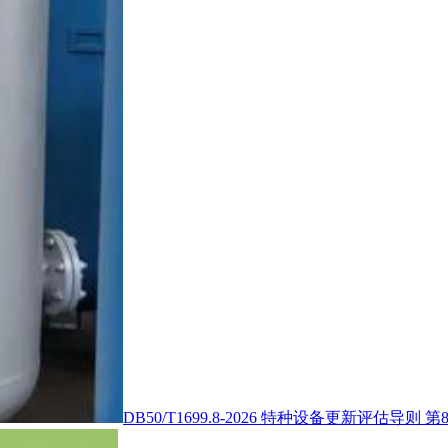
DB50/T1699.8-2026 特种设备更新评估导