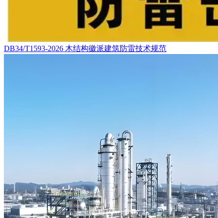
DB34/T1593-2026 木结构徽派建筑防雷技术规范